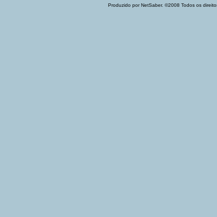
Produzido por NetSaber. ©2008 Todos os direito